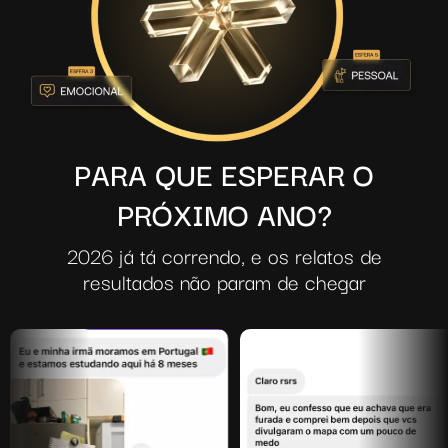
PARA QUE ESPERAR O
PRÓXIMO ANO?
2026 já tá correndo, e os relatos de
resultados não param de chegar