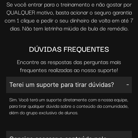
Se você entrar para o treinamento e não gostar por
QUALQUER motivo, basta acionar o seguro garantia
com 1 clique e pedir o seu dinheiro de volta em até 7
dias. Não tem letrinha miúda de bula de remédio.
DÚVIDAS FREQUENTES
Encontre as respostas das perguntas mais
frequentes realizadas ao nosso suporte!
Terei um suporte para tirar dúvidas?
Sim. Você terá um suporte diretamente com a nossa equipe,
para tirar qualquer dúvida sobre o conteúdo da comunidade,
além do grupo exclusivo de alunos.