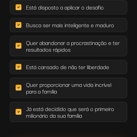
Está disposto a aplicar o desafio
Busca ser mais inteligente e maduro
Quer abandonar a procrastinação e ter
resultados rápidos
Está cansado de não ter liberdade
Quer proporcionar uma vida incrível
para a família
Já está decidido que será o primeiro
milionário da sua família