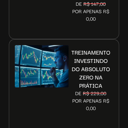
DE
R$ 147,00
POR APENAS R$
0,00
TREINAMENTO
INVESTINDO
DO ABSOLUTO
ZERO NA
PRÁTICA
DE
R$ 229,00
POR APENAS R$
0,00