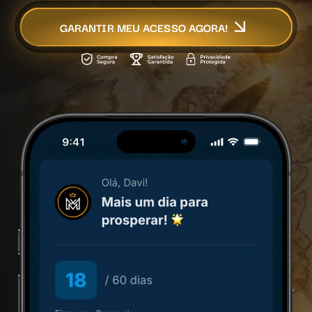
GARANTIR MEU ACESSO AGORA!