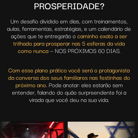
PROSPERIDADE?
Um desafio dividido em dias, com treinamentos,
aulas, ferramentas, estratégias, e um calendário de
ações que te entregarão o
caminho exato a ser
trilhado para prosperar nas 5 esferas da vida
como nunca
— NOS PRÓXIMOS 60 DIAS.
Com esse plano prático você será o protagonista
da conversa dos seus familiares nas festinhas do
próximo ano.
Pode anotar: eles estarão sem
entender, falando do quão surpreendente foi a
virada que você deu na sua vida.