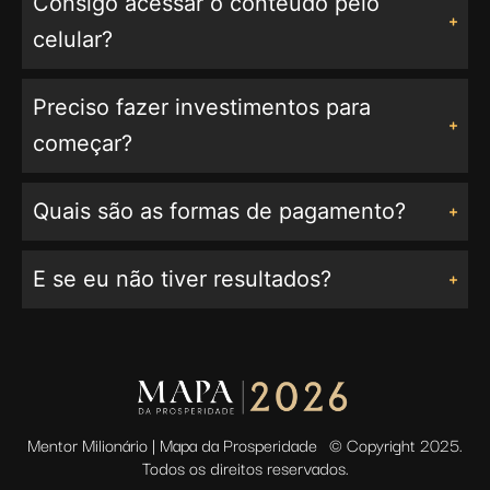
Consigo acessar o conteúdo pelo
celular?
Preciso fazer investimentos para
começar?
Quais são as formas de pagamento?
E se eu não tiver resultados?
Mentor Milionário | Mapa da Prosperidade © Copyright 2025.
Todos os direitos reservados.