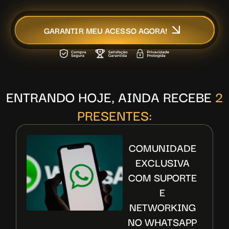
GARANTIR MEU ACESSO AGORA!
ENTRANDO HOJE, AINDA RECEBE
2
PRESENTES:
COMUNIDADE
EXCLUSIVA
COM SUPORTE
E
NETWORKING
NO WHATSAPP