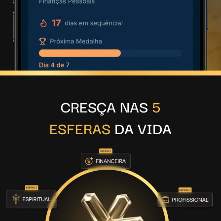
CRESÇA NAS
5
ESFERAS
DA VIDA